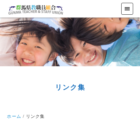
リンク集
ホーム
リンク集