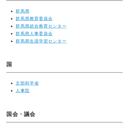
群馬県
群馬県教育委員会
群馬県総合教育センター
群馬県人事委員会
群馬県生涯学習センター
国
文部科学省
人事院
国会・議会