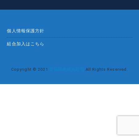
個人情報保護方針
組合加入はこちら
Copyright © 2021
群馬県教職員組合
All Rights Reserved.