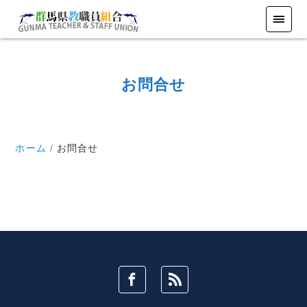
お問合せ
ホーム
お問合せ