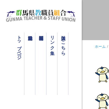
トップページ
リンク集
加入はこちら
ホーム